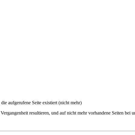
 die aufgerufene Seite existiert (nicht mehr)
 Vergangenheit resultieren, und auf nicht mehr vorhandene Seiten bei u