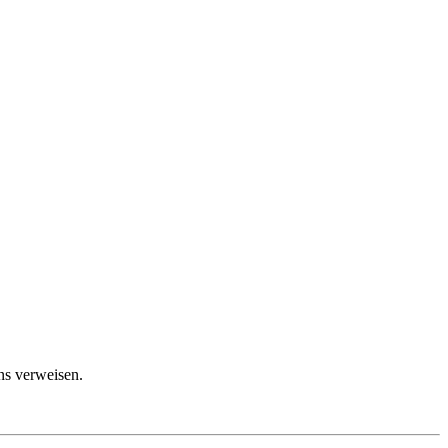
ns verweisen.