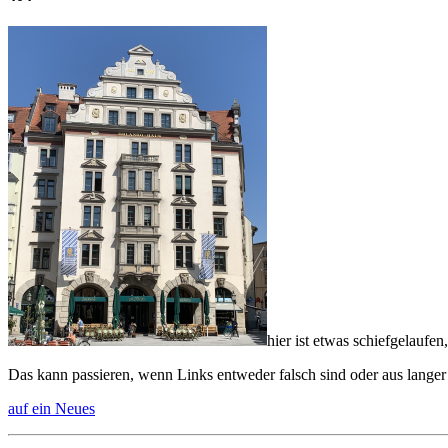
hier ist etwas schiefgelaufen,
Das kann passieren, wenn Links entweder falsch sind oder aus langer
auf ein Neues