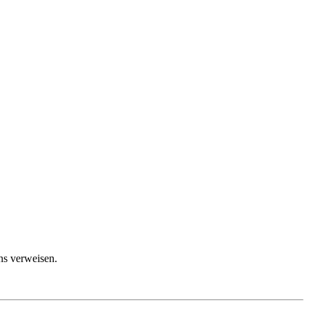
ns verweisen.