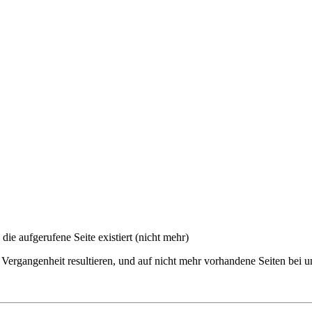
 die aufgerufene Seite existiert (nicht mehr)
 Vergangenheit resultieren, und auf nicht mehr vorhandene Seiten bei u