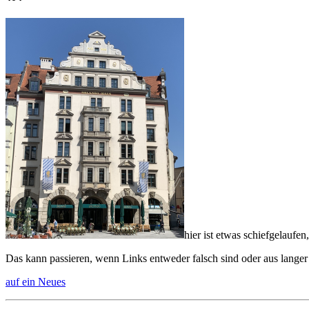
hier ist etwas schiefgelaufen,
Das kann passieren, wenn Links entweder falsch sind oder aus langer
auf ein Neues