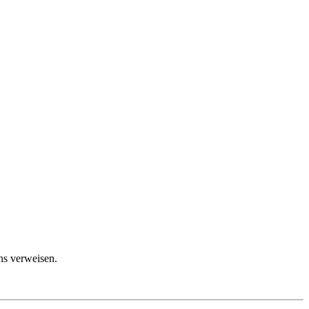
ns verweisen.