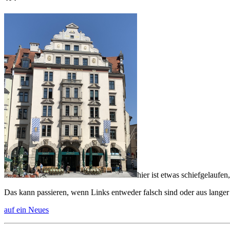
hier ist etwas schiefgelaufen,
Das kann passieren, wenn Links entweder falsch sind oder aus langer
auf ein Neues