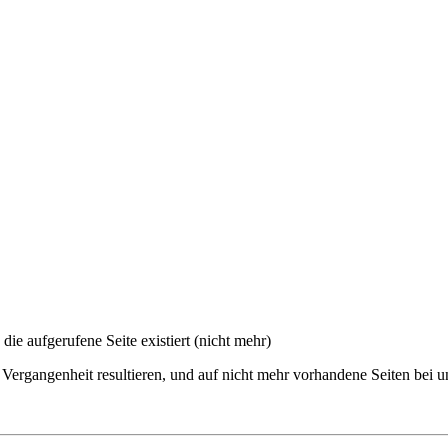
 die aufgerufene Seite existiert (nicht mehr)
 Vergangenheit resultieren, und auf nicht mehr vorhandene Seiten bei u