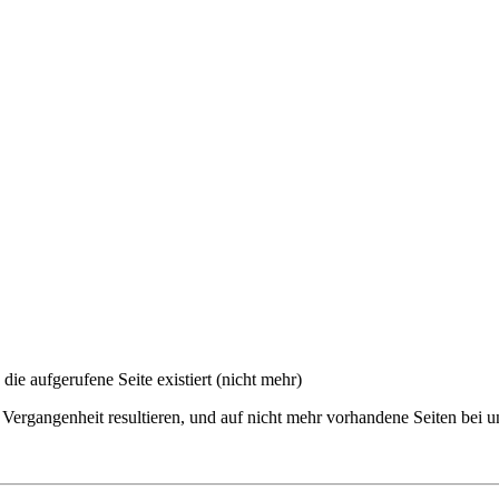
 die aufgerufene Seite existiert (nicht mehr)
 Vergangenheit resultieren, und auf nicht mehr vorhandene Seiten bei u