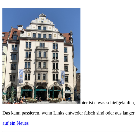
hier ist etwas schiefgelaufen,
Das kann passieren, wenn Links entweder falsch sind oder aus langer
auf ein Neues