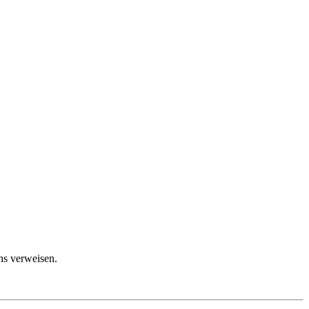
ns verweisen.