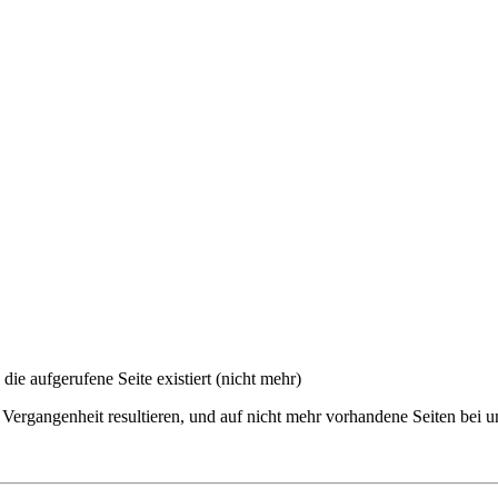
 die aufgerufene Seite existiert (nicht mehr)
 Vergangenheit resultieren, und auf nicht mehr vorhandene Seiten bei u