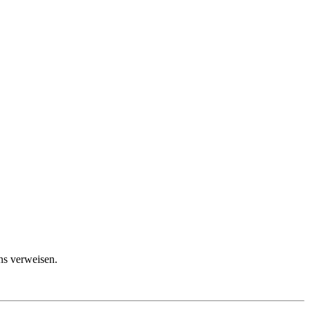
ns verweisen.