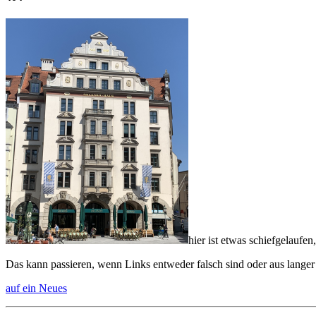
hier ist etwas schiefgelaufen,
Das kann passieren, wenn Links entweder falsch sind oder aus langer
auf ein Neues