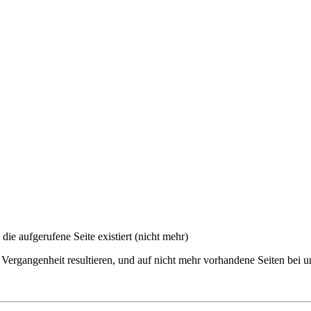
 die aufgerufene Seite existiert (nicht mehr)
 Vergangenheit resultieren, und auf nicht mehr vorhandene Seiten bei u