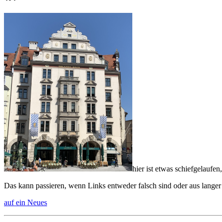
hier ist etwas schiefgelaufen,
Das kann passieren, wenn Links entweder falsch sind oder aus langer
auf ein Neues