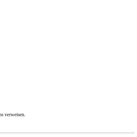
ns verweisen.